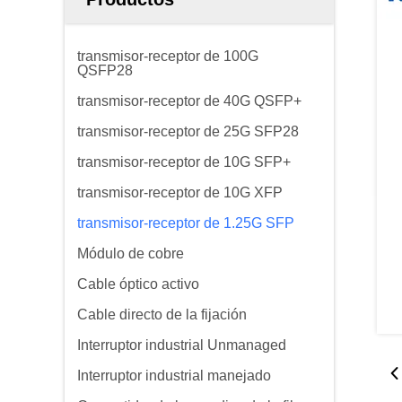
transmisor-receptor de 100G
QSFP28
transmisor-receptor de 40G QSFP+
transmisor-receptor de 25G SFP28
transmisor-receptor de 10G SFP+
transmisor-receptor de 10G XFP
transmisor-receptor de 1.25G SFP
Módulo de cobre
Cable óptico activo
Cable directo de la fijación
Interruptor industrial Unmanaged
Interruptor industrial manejado