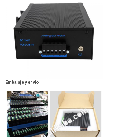
Embalaje y envío