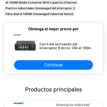
el 1000M Media Converter With 2 puertos Ethernet
Puertos industriales Unmanaged del interruptor 2
Fibra dual el 1000M Unmanaged Industrial Switch
Obtenga el mejor precio por
Carril del estruendo del
interruptor 8 de los 10m el 100m el
1000M Industrial Poe
Ethernet/soporte portuarios de la
pared
Continuar
Productos principales
Interruptor industrial