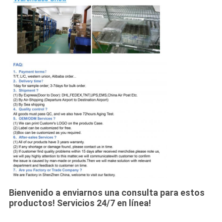
Bienvenido a enviarnos una consulta para estos
productos! Servicios 24/7 en línea!