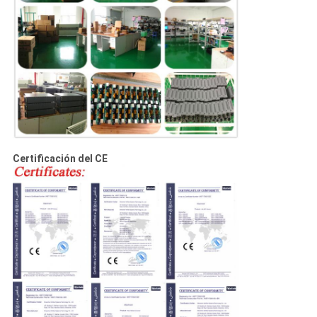
Certificación del CE