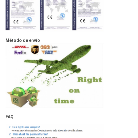
Método de envío
FAQ