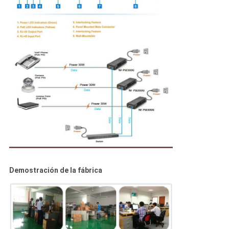
Demostración de la fábrica