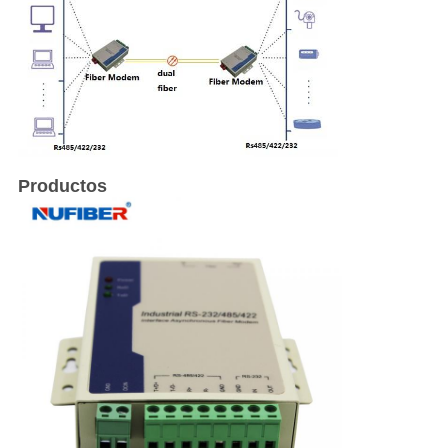
Productos