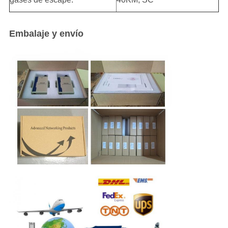
Embalaje y envío