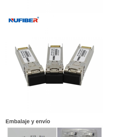
Embalaje y envío