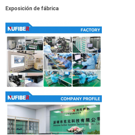
Exposición de fábrica