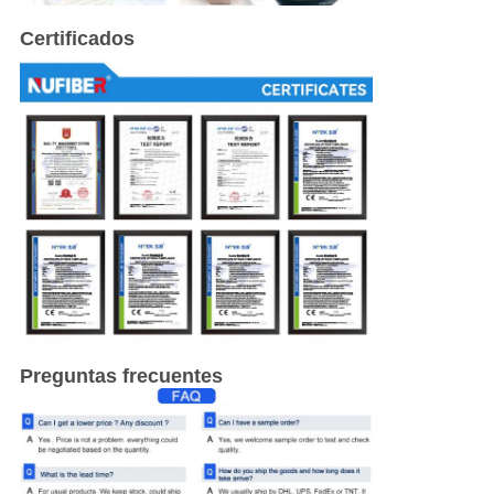
Certificados
Preguntas frecuentes