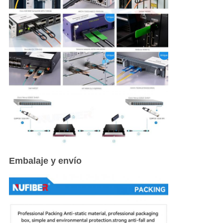
Embalaje y envío