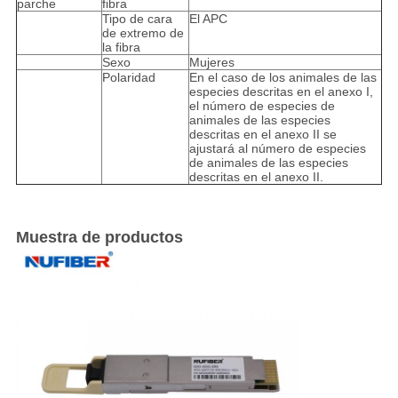
parche
fibra
Tipo de cara
El APC
de extremo de
la fibra
Sexo
Mujeres
Polaridad
En el caso de los animales de las
especies descritas en el anexo I,
el número de especies de
animales de las especies
descritas en el anexo II se
ajustará al número de especies
de animales de las especies
descritas en el anexo II.
Muestra de productos