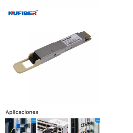
Aplicaciones