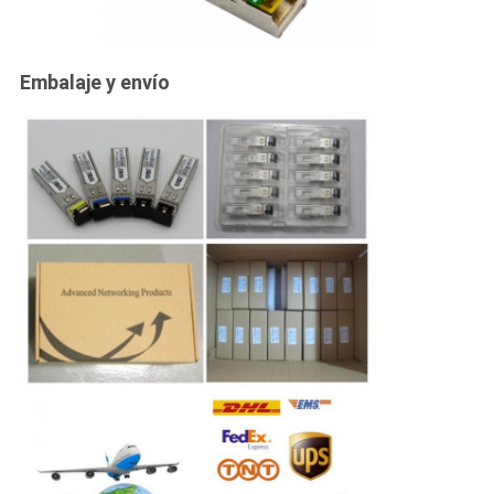
Embalaje y envío