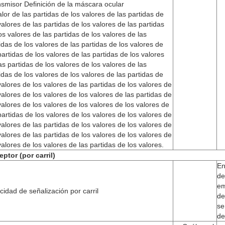
smisor Definición de la máscara ocular
alor de las partidas de los valores de las partidas de
valores de las partidas de los valores de las partidas
os valores de las partidas de los valores de las
idas de los valores de las partidas de los valores de
partidas de los valores de las partidas de los valores
as partidas de los valores de los valores de las
idas de los valores de los valores de las partidas de
valores de los valores de las partidas de los valores de
valores de los valores de los valores de las partidas de
valores de los valores de los valores de los valores de
partidas de los valores de los valores de los valores de
valores de las partidas de los valores de los valores de
valores de las partidas de los valores de los valores de
valores de los valores de las partidas de los valores.
ptor (por carril)
En
de
em
cidad de señalización por carril
de
se
de