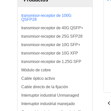
transmisor-receptor de 100G
QSFP28
transmisor-receptor de 40G QSFP+
transmisor-receptor de 25G SFP28
transmisor-receptor de 10G SFP+
transmisor-receptor de 10G XFP
transmisor-receptor de 1.25G SFP
Módulo de cobre
Cable óptico activo
Cable directo de la fijación
Interruptor industrial Unmanaged
Interruptor industrial manejado